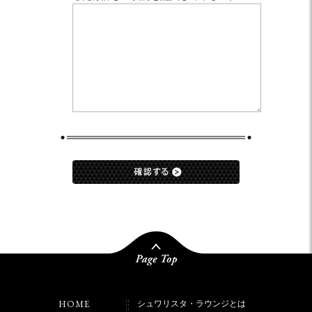
HOME
シュワリスタ・ラウンジとは