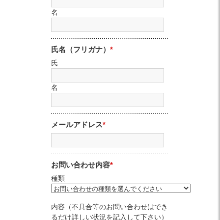
Facebook
Twitter
Instagram
名
氏名（フリガナ）
*
氏
名
メールアドレス
*
お問い合わせ内容
*
種類
内容（不具合等のお問い合わせはでき
るだけ詳しい状況を記入して下さい）