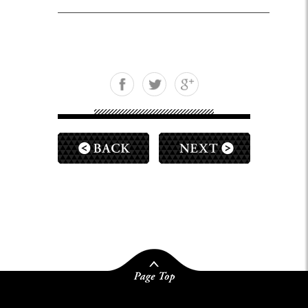
——————————————————————