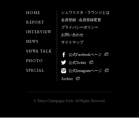
HOME
シュワリスタ・ラウンジとは
会員登録
/
会員登録変更
REPORT
プライバシーポリシー
INTERVIEW
お問い合わせ
NEWS
サイトマップ
SHWA TALK
公式Facebookページ
PHOTO
公式Twitter
SPECIAL
公式Instagramページ
Archive
© Tokyo Champagne Style. All Rights Reserved.