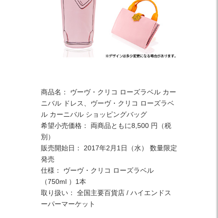
商品名： ヴーヴ・クリコ ローズラベル カー
ニバル ドレス、ヴーヴ・クリコ ローズラベ
ル カーニバル ショッピングバッグ
希望小売価格： 両商品ともに8,500 円（税
別）
販売開始日： 2017年2月1日（水） 数量限定
発売
仕様： ヴーヴ・クリコ ローズラベル
（750ml ）1本
取り扱い： 全国主要百貨店 / ハイエンドス
ーパーマーケット