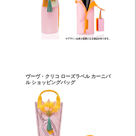
ヴーヴ・クリコ ローズラベル カーニバ
ル ショッピングバッグ