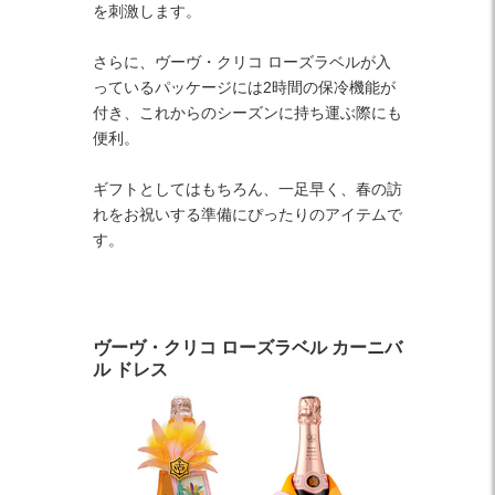
を刺激します。
さらに、ヴーヴ・クリコ ローズラベルが入
っているパッケージには2時間の保冷機能が
付き、これからのシーズンに持ち運ぶ際にも
便利。
ギフトとしてはもちろん、一足早く、春の訪
れをお祝いする準備にぴったりのアイテムで
す。
ヴーヴ・クリコ ローズラベル カーニバ
ル ドレス