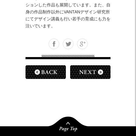
ションした作品も展開しています。また、自
身の作品制作以外にVANTANデザイン研究所
にてデザイン講義も行い若手の育成にも力を
注いでいます。