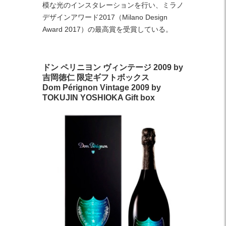
模な光のインスタレーションを行い、ミラノ
デザインアワード2017（Milano Design
Award 2017）の最高賞を受賞している。
ドン ペリニヨン ヴィンテージ 2009 by
吉岡徳仁 限定ギフトボックス
Dom Pérignon Vintage 2009 by
TOKUJIN YOSHIOKA Gift box