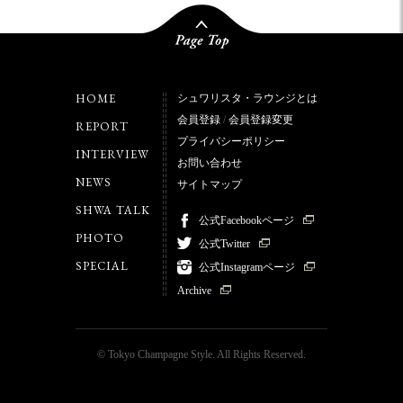
HOME
シュワリスタ・ラウンジとは
会員登録
/
会員登録変更
REPORT
プライバシーポリシー
INTERVIEW
お問い合わせ
NEWS
サイトマップ
SHWA TALK
公式Facebookページ
PHOTO
公式Twitter
SPECIAL
公式Instagramページ
Archive
© Tokyo Champagne Style. All Rights Reserved.