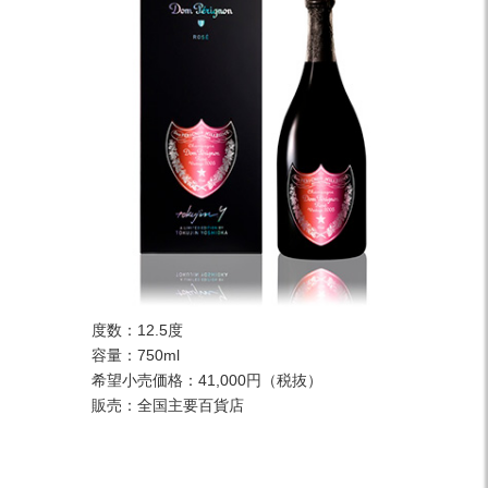
度数：12.5度
容量：750ml
希望小売価格：41,000円（税抜）
販売：全国主要百貨店