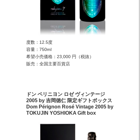
度数：12.5度
容量：750ml
希望小売価格：23,000 円（税抜）
販売：全国主要百貨店
ドン ペリニヨン ロゼ ヴィンテージ
2005 by 吉岡徳仁 限定ギフトボックス
Dom Pérignon Rosé Vintage 2005 by
TOKUJIN YOSHIOKA Gift box