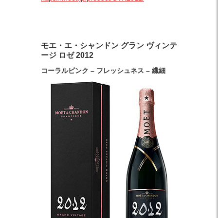
モエ・エ・シャンドン グラン ヴィンテ
ージ ロゼ 2012
コーラルピンク – フレッシュネス – 繊細