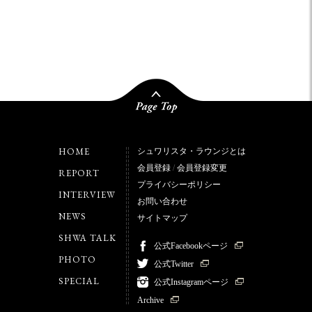
HOME
シュワリスタ・ラウンジとは
会員登録
/
会員登録変更
REPORT
プライバシーポリシー
INTERVIEW
お問い合わせ
NEWS
サイトマップ
SHWA TALK
公式Facebookページ
PHOTO
公式Twitter
SPECIAL
公式Instagramページ
Archive