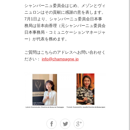
シャンパーニュ委員会はじめ、メゾンとヴィ
ニュロンはその貢献に感謝の意を表します。
7月1日より、シャンパーニュ委員会日本事
務局は笹本由香理（元シャンパーニュ委員会
日本事務局・コミュニケーションマネージャ
ー）が代表を務めます。
ご質問はこちらのアドレスへお問い合わせく
ださい：
info@champagne.jp