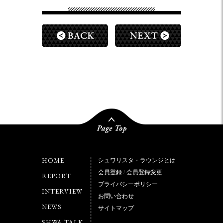
HOME
シュワリスタ・ラウンジとは
会員登録
/
会員登録変更
REPORT
プライバシーポリシー
INTERVIEW
お問い合わせ
NEWS
サイトマップ
SHWA TALK