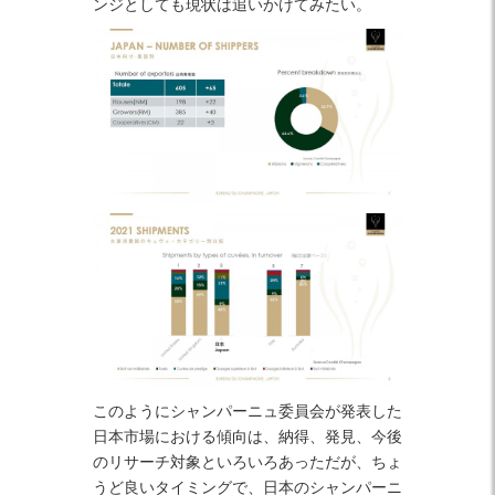
ンジとしても現状は追いかけてみたい。
このようにシャンパーニュ委員会が発表した
日本市場における傾向は、納得、発見、今後
のリサーチ対象といろいろあっただが、ちょ
うど良いタイミングで、日本のシャンパーニ