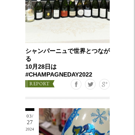
シャンパーニュで世界とつなが
る
10月28日は
#CHAMPAGNEDAY2022
Google+
REPORT
03/
27
2024