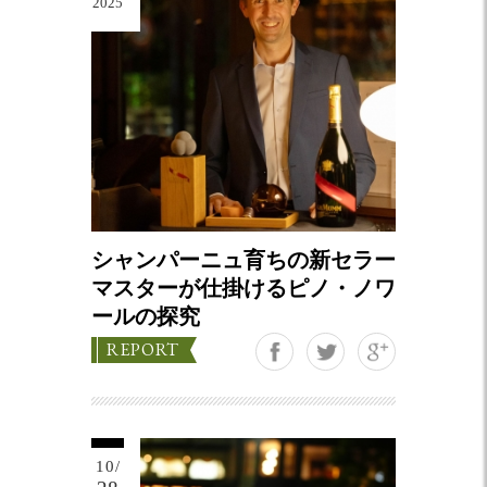
2025
シャンパーニュ育ちの新セラー
マスターが仕掛けるピノ・ノワ
ールの探究
Google+
REPORT
10/