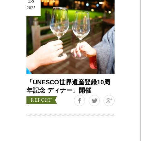
28
2025
「UNESCO世界遺産登録10周
年記念 ディナー」開催
Google+
REPORT