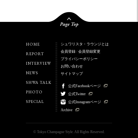
HOME
シュワリスタ・ラウンジとは
会員登録
/
会員登録変更
REPORT
プライバシーポリシー
INTERVIEW
お問い合わせ
NEWS
サイトマップ
SHWA TALK
公式Facebookページ
PHOTO
公式Twitter
SPECIAL
公式Instagramページ
Archive
© Tokyo Champagne Style. All Rights Reserved.