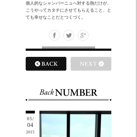
個人的なシャンパーニュへ対する熱だけが、
こうやってカタチにさせてもらえること、と
ても幸せなことだとつくづく。
05/
04
2015