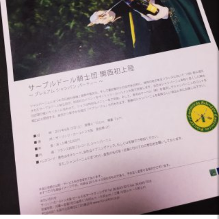
Facebook
Twitter
Instagram