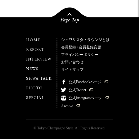
HOME
シュワリスタ・ラウンジとは
会員登録
/
会員登録変更
REPORT
プライバシーポリシー
INTERVIEW
お問い合わせ
NEWS
サイトマップ
SHWA TALK
公式Facebookページ
PHOTO
公式Twitter
SPECIAL
公式Instagramページ
Archive
© Tokyo Champagne Style. All Rights Reserved.