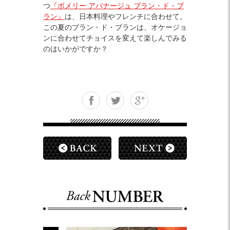
つ
『ポメリー アパナージュ ブラン・ド・ブ
ラン』
は、日本料理やフレンチに合わせて。
この夏のブラン・ド・ブランは、オケージョ
ンに合わせてチョイスを変えて楽しんでみる
のはいかがですか？