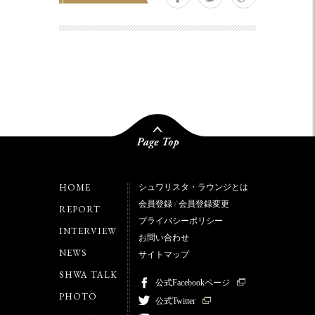
HOME
シュワリスタ・ラウンジとは
会員登録
/
会員登録変更
REPORT
プライバシーポリシー
INTERVIEW
お問い合わせ
NEWS
サイトマップ
SHWA TALK
公式Facebookページ
PHOTO
公式Twitter