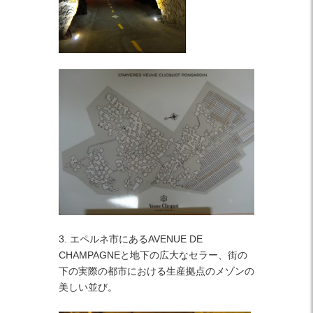
3. エペルネ市にあるAVENUE DE
CHAMPAGNEと地下の広大なセラー、街の
下の実際の都市における生産拠点のメゾンの
美しい並び。