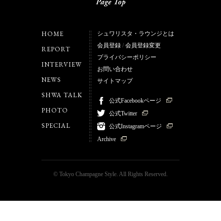
HOME
シュワリスタ・ラウンジとは
会員登録
/
会員登録変更
REPORT
プライバシーポリシー
INTERVIEW
お問い合わせ
NEWS
サイトマップ
SHWA TALK
公式Facebookページ
PHOTO
公式Twitter
SPECIAL
公式Instagramページ
Archive
© Tokyo Champagne Style. All Rights Reserved.