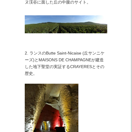
ヌ渓谷に面した丘の中腹のサイト。
2. ランスのButte Saint-Nicaise (丘サンニケ
ーズ)とMAISONS DE CHAMPAGNEが建造
した地下聖堂の実証するCRAYERESとその
歴史。