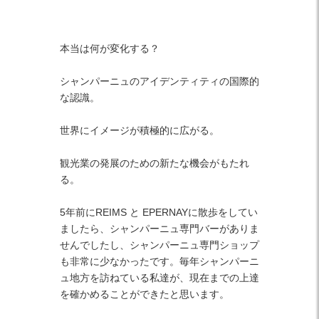
本当は何が変化する？
シャンパーニュのアイデンティティの国際的
な認識。
世界にイメージが積極的に広がる。
観光業の発展のための新たな機会がもたれ
る。
5年前にREIMS と EPERNAYに散歩をしてい
ましたら、シャンパーニュ専門バーがありま
せんでしたし、シャンパーニュ専門ショップ
も非常に少なかったです。毎年シャンパーニ
ュ地方を訪ねている私達が、現在までの上達
を確かめることができたと思います。