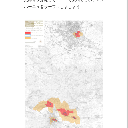
パーニュをサーブルしましょう！