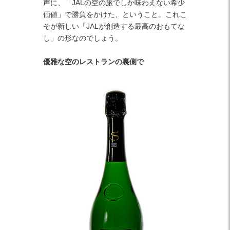
声に、「JALの空の旅でしか味わえない希少
価値」で勝負をかけた、ということ。これこ
そが新しい「JALが創造する最高のおもてな
し」の形なのでしょう。
優雅な空のレストランの裏側で