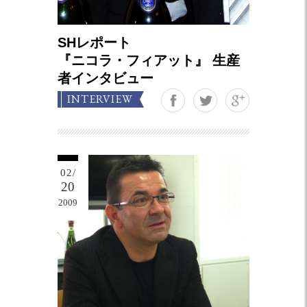
SHレポート
『ニコラ・フィアット』 生産
者インタビュー
Google+
INTERVIEW
02/
20
2009