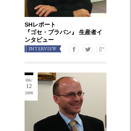
SHレポート
『ゴセ・ブラバン』 生産者イ
ンタビュー
Google+
INTERVIEW
06/
12
2008