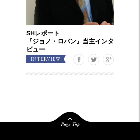
SHレポート
『ジョノ・ロバン』当主インタ
ビュー
Google+
INTERVIEW