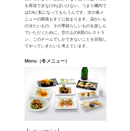
を再現できなければいけない。つまり機内で
はCAに私になってもらうんです。次の春メ
ニューの開発もすぐに始まります。温かいも
の冷たいもの、その季節らしいものを楽しん
でいただくために。空の上の8席のレストラ
ン、このチームでしかできないことを目指し
てやっていきたいと考えています。
Menu（冬メニュー）
【シャンパーニュ】