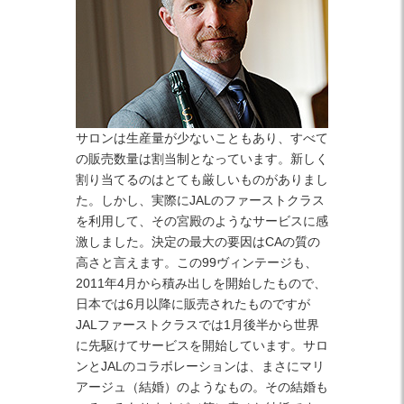
サロンは生産量が少ないこともあり、すべて
の販売数量は割当制となっています。新しく
割り当てるのはとても厳しいものがありまし
た。しかし、実際にJALのファーストクラス
を利用して、その宮殿のようなサービスに感
激しました。決定の最大の要因はCAの質の
高さと言えます。この99ヴィンテージも、
2011年4月から積み出しを開始したもので、
日本では6月以降に販売されたものですが
JALファーストクラスでは1月後半から世界
に先駆けてサービスを開始しています。サロ
ンとJALのコラボレーションは、まさにマリ
アージュ（結婚）のようなもの。その結婚も