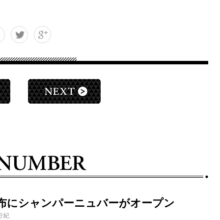
布にシャンパーニュバーがオープン
行紀