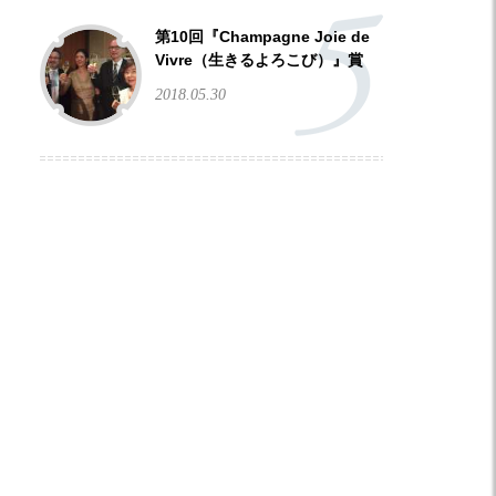
第10回『Champagne Joie de
Vivre（生きるよろこび）』賞
2018.05.30