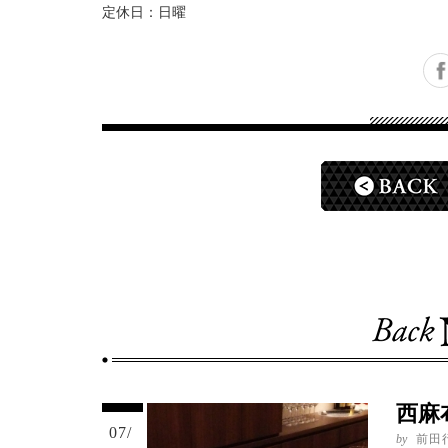
定休日：日曜
Facebook
Twitter
Google+
西麻
07/
by
前田