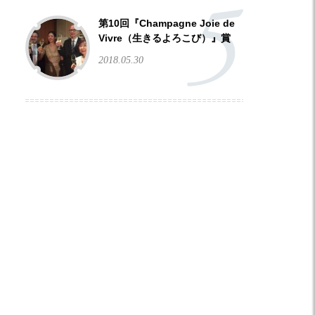
第10回『Champagne Joie de
Vivre（生きるよろこび）』賞
2018.05.30