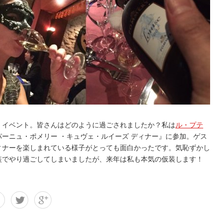
・イベント。皆さんはどのように過ごされましたか？私は
ル・プテ
ーニュ・ポメリー ・キュヴェ・ルイーズ ディナー』に参加。ゲス
ィナーを楽しまれている様子がとっても面白かったです。気恥ずかし
装でやり過ごしてしまいましたが、来年は私も本気の仮装します！