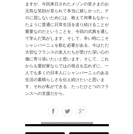
ますが、今回来日されたメゾンの皆さまのお
元気な笑顔が見られて本当に嬉しかった。テ
ロに屈しないためには、敢えて何事もなかっ
たように普通に日常生活を送り続けることが
重要なのだということを、今回の式典を通し
て学んだ気がします。そして、辛い時にこそ
シャンパーニュを飲む必要がある。今はただ
大切なフランスの友人たちが受けた深い心の
傷に寄り添いたいと思います。そして、これ
からも愛好家ならではの視点を忘れずに、一
人でも多くの日本人にシャンパーニュのある
生活の素晴らしさを伝え続けたいと思いま
す。それが私ができる、たったひとつのフラ
ンスへの支援だから。