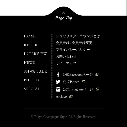
HOME
シュワリスタ・ラウンジとは
会員登録
/
会員登録変更
REPORT
プライバシーポリシー
INTERVIEW
お問い合わせ
NEWS
サイトマップ
SHWA TALK
公式Facebookページ
PHOTO
公式Twitter
SPECIAL
公式Instagramページ
Archive
© Tokyo Champagne Style. All Rights Reserved.